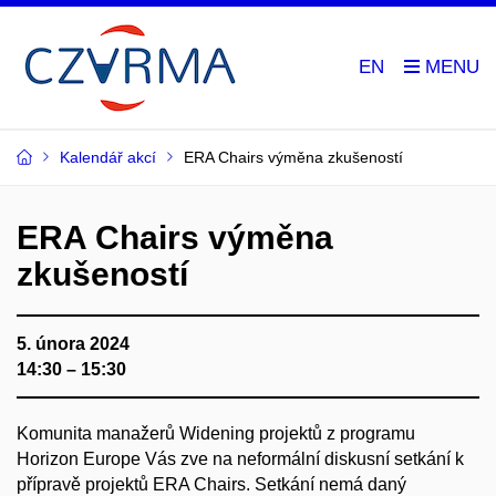
EN
Kalendář akcí
ERA Chairs výměna zkušeností
ERA Chairs výměna
zkušeností
5. února 2024
14:30 – 15:30
Komunita manažerů Widening projektů z programu
Horizon Europe Vás zve na neformální diskusní setkání k
přípravě projektů ERA Chairs. Setkání nemá daný