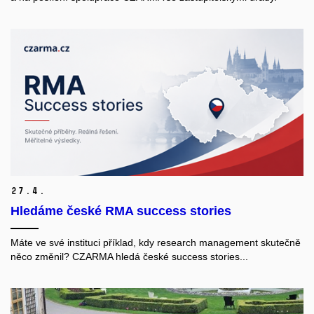
27.
4.
Hledáme české RMA success stories
Máte ve své instituci příklad, kdy research management skutečně
něco změnil? CZARMA hledá české success stories...