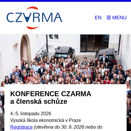
EN
KONFERENCE CZARMA
a členská schůze
4.-5. listopadu 2026
Vysoká škola ekonomická v Praze
Registrace
(otevřena do 30. 9. 2026 nebo do