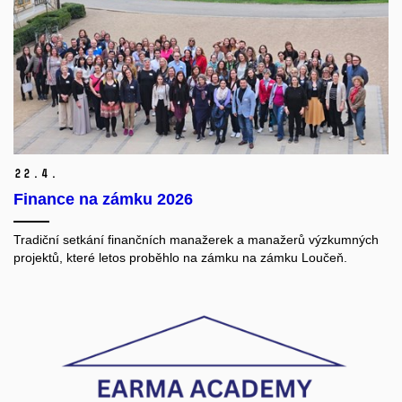
22.
4.
Finance na zámku 2026
Tradiční setkání finančních manažerek a manažerů výzkumných
projektů, které letos proběhlo na zámku na zámku Loučeň.