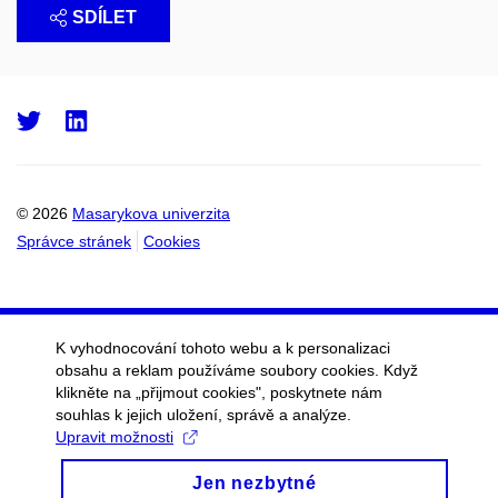
SDÍLET
Twitter
LinkedIn
© 2026
Masarykova univerzita
Správce stránek
Cookies
K vyhodnocování tohoto webu a k personalizaci
obsahu a reklam používáme soubory cookies. Když
klikněte na „přijmout cookies", poskytnete nám
souhlas k jejich uložení, správě a analýze.
Upravit možnosti
Jen nezbytné