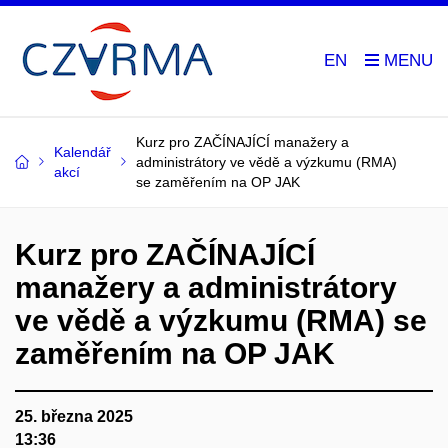
EN
Kurz pro ZAČÍNAJÍCÍ manažery a
Kalendář
administrátory ve vědě a výzkumu (RMA)
akcí
se zaměřením na OP JAK
Kurz pro ZAČÍNAJÍCÍ
manažery a administrátory
ve vědě a výzkumu (RMA) se
zaměřením na OP JAK
25. března 2025
13:36