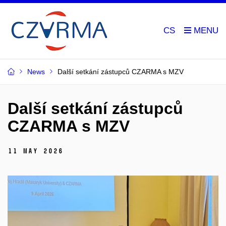
CS
News
Další setkání zástupců CZARMA s MZV
Další setkání zástupců
CZARMA s MZV
11 May 2026