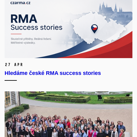
27 Apr
Hledáme české RMA success stories