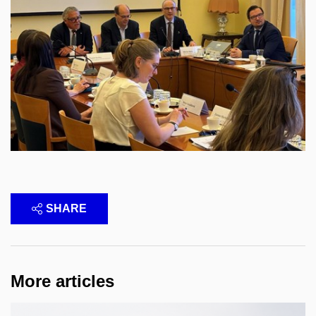
SHARE
More articles