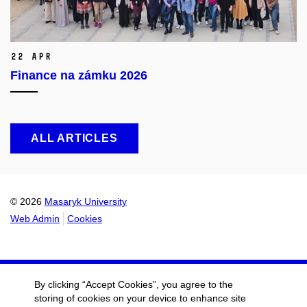
22 Apr
Finance na zámku 2026
ALL ARTICLES
© 2026
Masaryk University
Web Admin
Cookies
By clicking “Accept Cookies”, you agree to the
storing of cookies on your device to enhance site