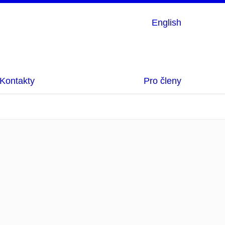
English
Kontakty
Pro členy