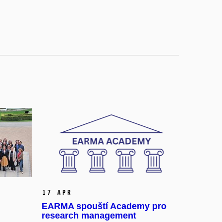
17 Apr
EARMA spouští Academy pro
research management