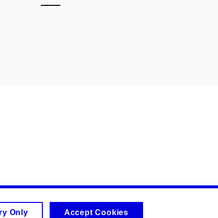
ry Only
Accept Cookies