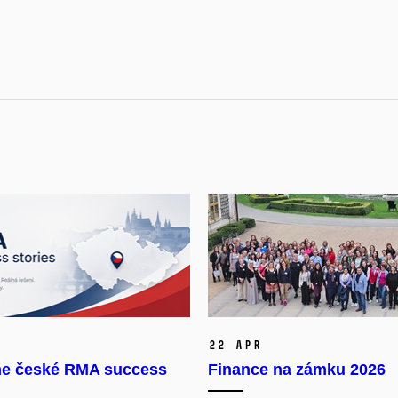
22 Apr
e české RMA success
Finance na zámku 2026