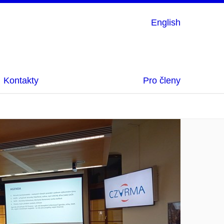
English
Kontakty
Pro členy