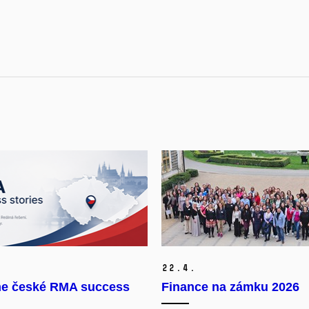
22.
4.
e české RMA success
Finance na zámku 2026