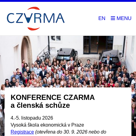
EN
KONFERENCE CZARMA
a členská schůze
4.-5. listopadu 2026
Vysoká škola ekonomická v Praze
Registrace
(otevřena do 30. 9. 2026 nebo do