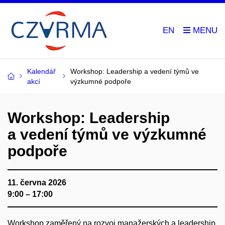
EN
Kalendář
Workshop: Leadership a vedení týmů ve
akcí
výzkumné podpoře
Workshop: Leadership
a vedení týmů ve výzkumné
podpoře
11. června 2026
9:00 – 17:00
Workshop zaměřený na rozvoj manažerských a leadership