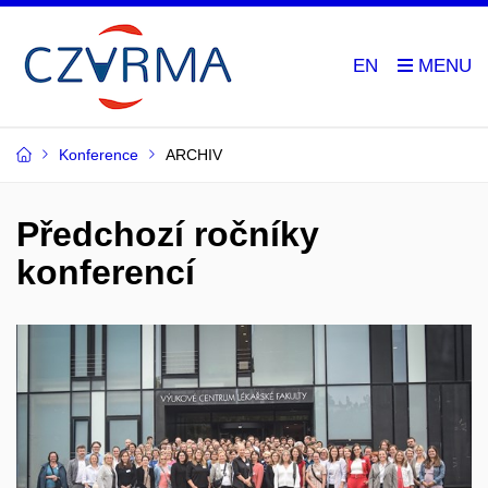
EN
Konference
ARCHIV
Předchozí ročníky
konferencí