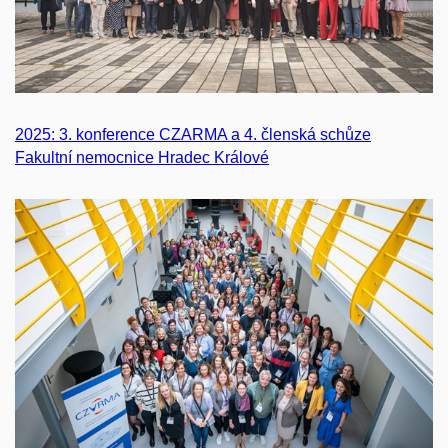
2025: 3. konference CZARMA a 4. členská schůze
Fakultní nemocnice Hradec Králové