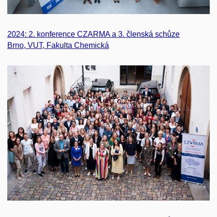
2024: 2. konference CZARMA a 3. členská schůze
Brno, VUT, Fakulta Chemická