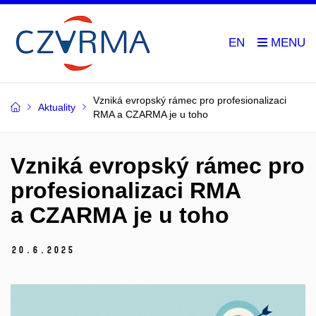
EN
Vzniká evropský rámec pro profesionalizaci
Aktuality
RMA a CZARMA je u toho
Vzniká evropský rámec pro
profesionalizaci RMA
a CZARMA je u toho
20.
6.
2025